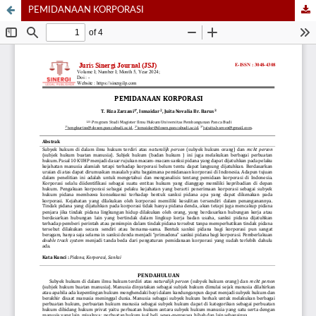
PEMIDANAAN KORPORASI